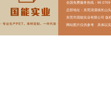
全国免费服务热线：86 0769 87
总部地址：东莞清溪镇长山头工业
东莞市国能实业有限公司 
网站图片仅供参考 具体以