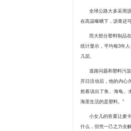
全球公路大多采用
在高温曝晒下，沥青还
而大部分塑料制品
统计显示，平均每3年人
几层。
道路问题和塑料污染
开日活动后，他的内心
抢着说出了鱼、海龟、
海里生活的是塑料。”
小女儿的答案让麦
什么，但凭一己之力去