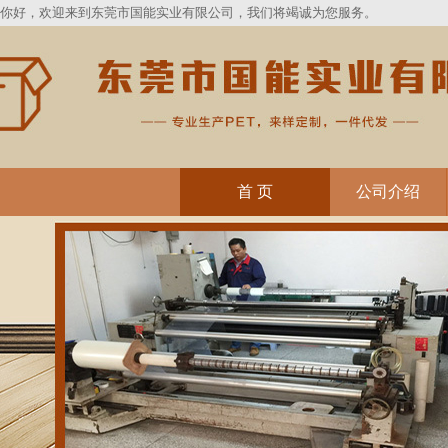
你好，欢迎来到东莞市国能实业有限公司，我们将竭诚为您服务。
首 页
公司介绍