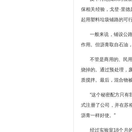
保相关经验，戈登·里
起用塑料垃圾铺路的可
一般来说，铺设公路
作用。但沥青取自石油
不管是商用的、民用
烧掉的。通过预处理，
质搅拌。最后，混合物被
“这个秘密配方只有
式注册了公司，并在苏
沥青一样好使。”
经过实验室18个月