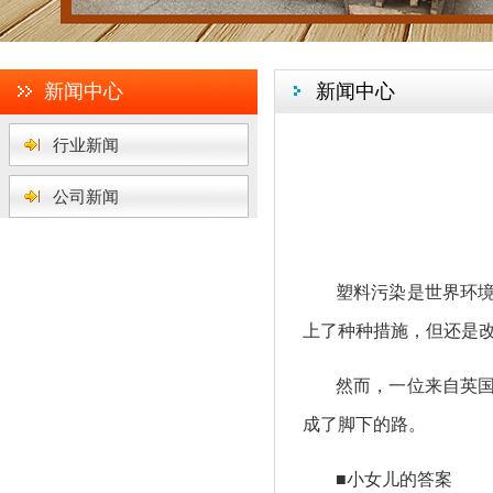
新闻中心
新闻中心
行业新闻
公司新闻
塑料污染是世界环
上了种种措施，但还是
然而，一位来自英国
成了脚下的路。
■小女儿的答案